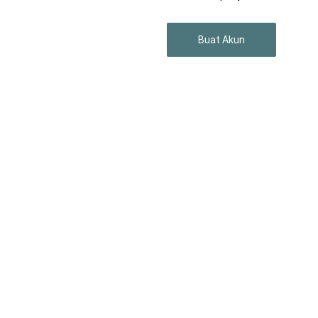
Buat Akun