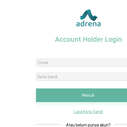
Account Holder Login
Masuk
Lupa Kata Sandi
Atau belum punya akun?