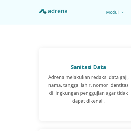
Modul
Sanitasi Data
Adrena melakukan redaksi data gaji,
nama, tanggal lahir, nomor identitas
di lingkungan penggujian agar tidak
dapat dikenali.