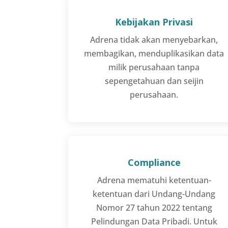
Kebijakan Privasi
Adrena tidak akan menyebarkan,
membagikan, menduplikasikan data
milik perusahaan tanpa
sepengetahuan dan seijin
perusahaan.
Compliance
Adrena mematuhi ketentuan-
ketentuan dari Undang-Undang
Nomor 27 tahun 2022 tentang
Pelindungan Data Pribadi. Untuk