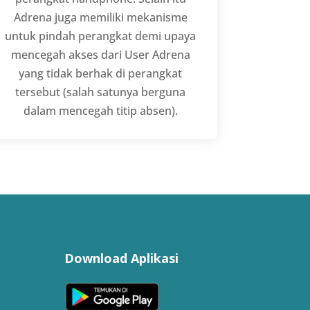
Adrena juga memiliki mekanisme
untuk pindah perangkat demi upaya
mencegah akses dari User Adrena
yang tidak berhak di perangkat
tersebut (salah satunya berguna
dalam mencegah titip absen).
Download Aplikasi