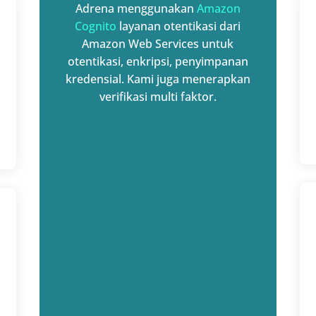
Adrena menggunakan
Amazon
Cognito
layanan otentikasi dari
Amazon Web Services untuk
otentikasi, enkripsi, penyimpanan
kredensial. Kami juga menerapkan
verifikasi multi faktor.