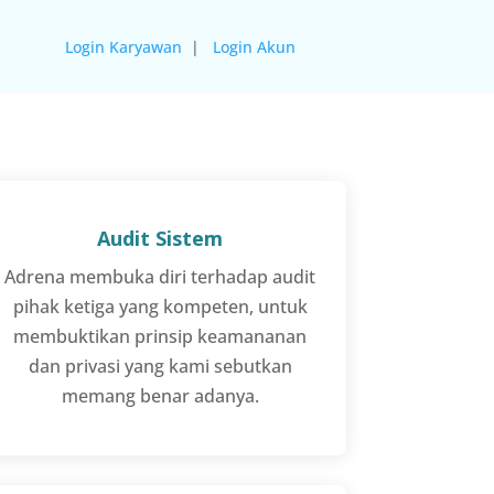
Login Karyawan
|
Login Akun
Audit Sistem
Adrena membuka diri terhadap audit
pihak ketiga yang kompeten, untuk
membuktikan prinsip keamananan
dan privasi yang kami sebutkan
memang benar adanya.