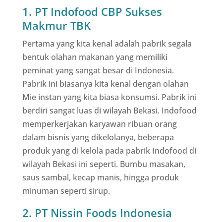
1. PT Indofood CBP Sukses
Makmur TBK
Pertama yang kita kenal adalah pabrik segala
bentuk olahan makanan yang memiliki
peminat yang sangat besar di Indonesia.
Pabrik ini biasanya kita kenal dengan olahan
Mie instan yang kita biasa konsumsi. Pabrik ini
berdiri sangat luas di wilayah Bekasi. Indofood
memperkerjakan karyawan ribuan orang
dalam bisnis yang dikelolanya, beberapa
produk yang di kelola pada pabrik Indofood di
wilayah Bekasi ini seperti. Bumbu masakan,
saus sambal, kecap manis, hingga produk
minuman seperti sirup.
2. PT Nissin Foods Indonesia