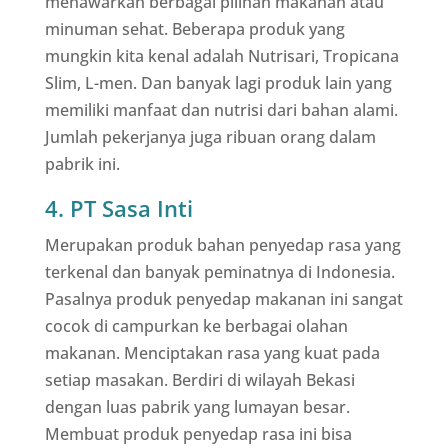
menawarkan berbagai pilihan makanan atau
minuman sehat. Beberapa produk yang
mungkin kita kenal adalah Nutrisari, Tropicana
Slim, L-men. Dan banyak lagi produk lain yang
memiliki manfaat dan nutrisi dari bahan alami.
Jumlah pekerjanya juga ribuan orang dalam
pabrik ini.
4. PT Sasa Inti
Merupakan produk bahan penyedap rasa yang
terkenal dan banyak peminatnya di Indonesia.
Pasalnya produk penyedap makanan ini sangat
cocok di campurkan ke berbagai olahan
makanan. Menciptakan rasa yang kuat pada
setiap masakan. Berdiri di wilayah Bekasi
dengan luas pabrik yang lumayan besar.
Membuat produk penyedap rasa ini bisa