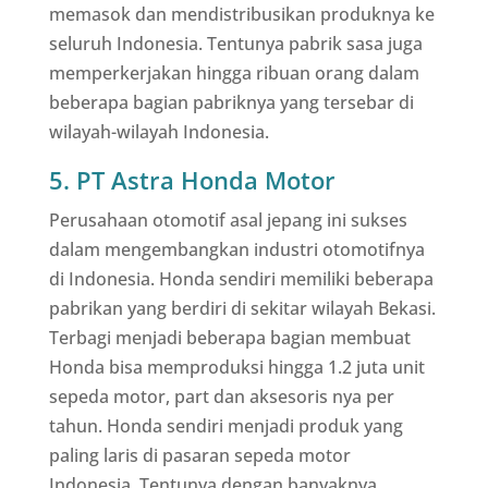
memasok dan mendistribusikan produknya ke
seluruh Indonesia. Tentunya pabrik sasa juga
memperkerjakan hingga ribuan orang dalam
beberapa bagian pabriknya yang tersebar di
wilayah-wilayah Indonesia.
5. PT Astra Honda Motor
Perusahaan otomotif asal jepang ini sukses
dalam mengembangkan industri otomotifnya
di Indonesia. Honda sendiri memiliki beberapa
pabrikan yang berdiri di sekitar wilayah Bekasi.
Terbagi menjadi beberapa bagian membuat
Honda bisa memproduksi hingga 1.2 juta unit
sepeda motor, part dan aksesoris nya per
tahun. Honda sendiri menjadi produk yang
paling laris di pasaran sepeda motor
Indonesia. Tentunya dengan banyaknya