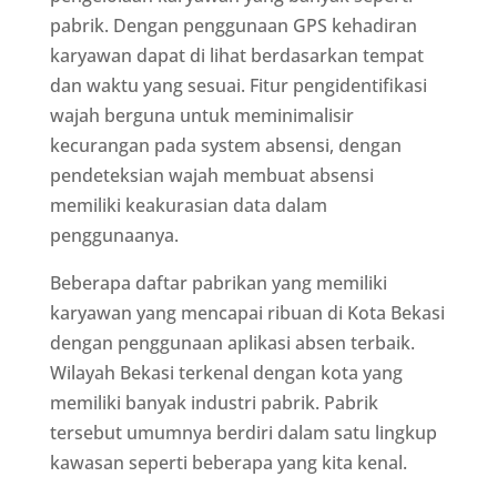
pabrik. Dengan penggunaan GPS kehadiran
karyawan dapat di lihat berdasarkan tempat
dan waktu yang sesuai. Fitur pengidentifikasi
wajah berguna untuk meminimalisir
kecurangan pada system absensi, dengan
pendeteksian wajah membuat absensi
memiliki keakurasian data dalam
penggunaanya.
Beberapa daftar pabrikan yang memiliki
karyawan yang mencapai ribuan di Kota Bekasi
dengan penggunaan aplikasi absen terbaik.
Wilayah Bekasi terkenal dengan kota yang
memiliki banyak industri pabrik. Pabrik
tersebut umumnya berdiri dalam satu lingkup
kawasan seperti beberapa yang kita kenal.