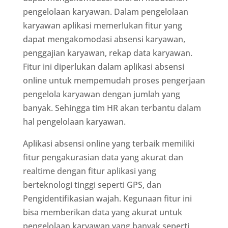
pengelolaan karyawan. Dalam pengelolaan
karyawan aplikasi memerlukan fitur yang
dapat mengakomodasi absensi karyawan,
penggajian karyawan, rekap data karyawan.
Fitur ini diperlukan dalam aplikasi absensi
online untuk mempemudah proses pengerjaan
pengelola karyawan dengan jumlah yang
banyak. Sehingga tim HR akan terbantu dalam
hal pengelolaan karyawan.
Aplikasi absensi online yang terbaik memiliki
fitur pengakurasian data yang akurat dan
realtime dengan fitur aplikasi yang
berteknologi tinggi seperti GPS, dan
Pengidentifikasian wajah. Kegunaan fitur ini
bisa memberikan data yang akurat untuk
pengelolaan karyawan yang banyak seperti