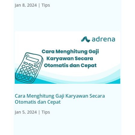
Jan 8, 2024
|
Tips
Cara Menghitung Gaji Karyawan Secara
Otomatis dan Cepat
Jan 5, 2024
|
Tips