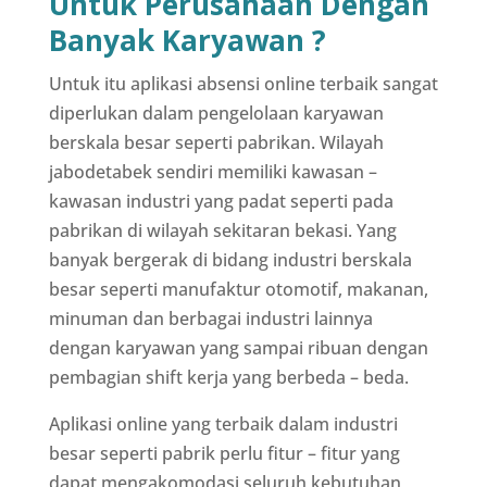
Untuk Perusahaan Dengan
Banyak Karyawan ?
Untuk itu aplikasi absensi online terbaik sangat
diperlukan dalam pengelolaan karyawan
berskala besar seperti pabrikan. Wilayah
jabodetabek sendiri memiliki kawasan –
kawasan industri yang padat seperti pada
pabrikan di wilayah sekitaran bekasi. Yang
banyak bergerak di bidang industri berskala
besar seperti manufaktur otomotif, makanan,
minuman dan berbagai industri lainnya
dengan karyawan yang sampai ribuan dengan
pembagian shift kerja yang berbeda – beda.
Aplikasi online yang terbaik dalam industri
besar seperti pabrik perlu fitur – fitur yang
dapat mengakomodasi seluruh kebutuhan