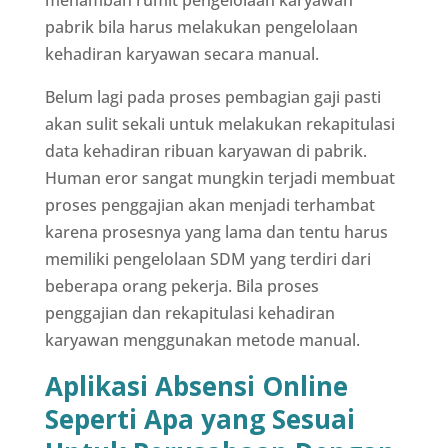
menambah rumit pengelolaan karyawan
pabrik bila harus melakukan pengelolaan
kehadiran karyawan secara manual.
Belum lagi pada proses pembagian gaji pasti
akan sulit sekali untuk melakukan rekapitulasi
data kehadiran ribuan karyawan di pabrik.
Human eror sangat mungkin terjadi membuat
proses penggajian akan menjadi terhambat
karena prosesnya yang lama dan tentu harus
memiliki pengelolaan SDM yang terdiri dari
beberapa orang pekerja. Bila proses
penggajian dan rekapitulasi kehadiran
karyawan menggunakan metode manual.
Aplikasi Absensi Online
Seperti Apa yang Sesuai