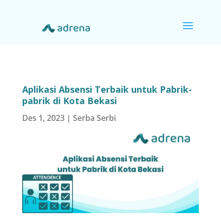
Aplikasi Absensi Terbaik untuk Pabrik-
pabrik di Kota Bekasi
Des 1, 2023
|
Serba Serbi