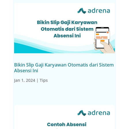
Bikin Slip Gaji Karyawan Otomatis dari Sistem
Absensi Ini
Jan 1, 2024
|
Tips