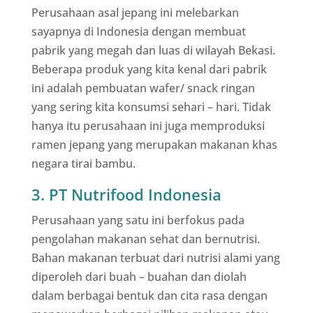
Perusahaan asal jepang ini melebarkan
sayapnya di Indonesia dengan membuat
pabrik yang megah dan luas di wilayah Bekasi.
Beberapa produk yang kita kenal dari pabrik
ini adalah pembuatan wafer/ snack ringan
yang sering kita konsumsi sehari – hari. Tidak
hanya itu perusahaan ini juga memproduksi
ramen jepang yang merupakan makanan khas
negara tirai bambu.
3. PT Nutrifood Indonesia
Perusahaan yang satu ini berfokus pada
pengolahan makanan sehat dan bernutrisi.
Bahan makanan terbuat dari nutrisi alami yang
diperoleh dari buah – buahan dan diolah
dalam berbagai bentuk dan cita rasa dengan