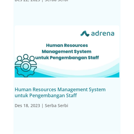
Human Resources Management System
untuk Pengembangan Staff
Des 18, 2023
|
Serba Serbi