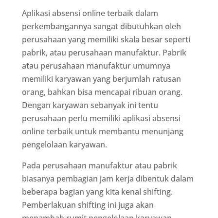
Aplikasi absensi online terbaik dalam
perkembangannya sangat dibutuhkan oleh
perusahaan yang memiliki skala besar seperti
pabrik, atau perusahaan manufaktur. Pabrik
atau perusahaan manufaktur umumnya
memiliki karyawan yang berjumlah ratusan
orang, bahkan bisa mencapai ribuan orang.
Dengan karyawan sebanyak ini tentu
perusahaan perlu memiliki aplikasi absensi
online terbaik untuk membantu menunjang
pengelolaan karyawan.
Pada perusahaan manufaktur atau pabrik
biasanya pembagian jam kerja dibentuk dalam
beberapa bagian yang kita kenal shifting.
Pemberlakuan shifting ini juga akan