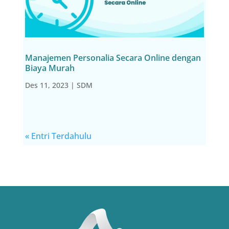
Manajemen Personalia Secara Online dengan
Biaya Murah
Des 11, 2023
|
SDM
« Entri Terdahulu