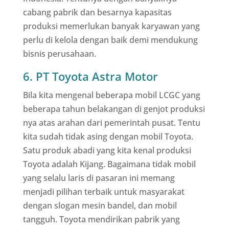
cabang pabrik dan besarnya kapasitas
produksi memerlukan banyak karyawan yang
perlu di kelola dengan baik demi mendukung
bisnis perusahaan.
6. PT Toyota Astra Motor
Bila kita mengenal beberapa mobil LCGC yang
beberapa tahun belakangan di genjot produksi
nya atas arahan dari pemerintah pusat. Tentu
kita sudah tidak asing dengan mobil Toyota.
Satu produk abadi yang kita kenal produksi
Toyota adalah Kijang. Bagaimana tidak mobil
yang selalu laris di pasaran ini memang
menjadi pilihan terbaik untuk masyarakat
dengan slogan mesin bandel, dan mobil
tangguh. Toyota mendirikan pabrik yang