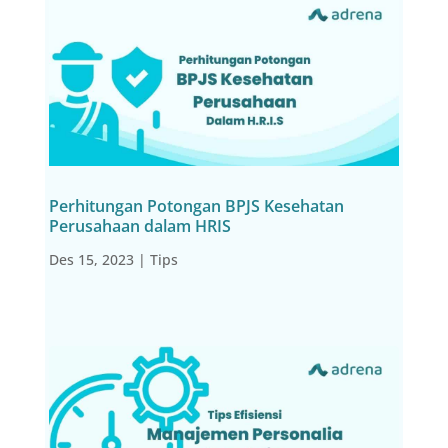
Perhitungan Potongan BPJS Kesehatan
Perusahaan dalam HRIS
Des 15, 2023
|
Tips