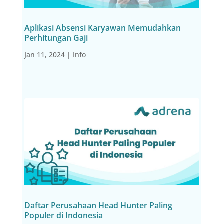
Aplikasi Absensi Karyawan Memudahkan
Perhitungan Gaji
Jan 11, 2024
|
Info
Daftar Perusahaan Head Hunter Paling
Populer di Indonesia