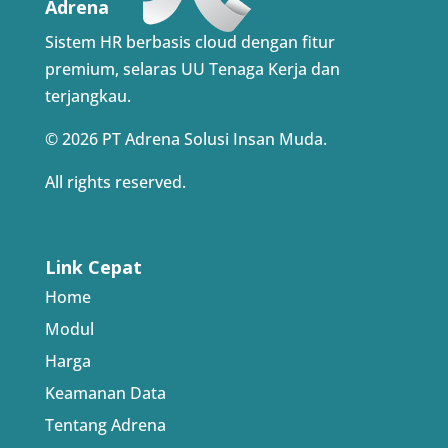
Adrena
Sistem HR berbasis cloud dengan fitur
premium, selaras UU Tenaga Kerja dan
terjangkau.
© 2026 PT Adrena Solusi Insan Muda.
All rights reserved.
Link Cepat
Home
Modul
Harga
Keamanan Data
Tentang Adrena