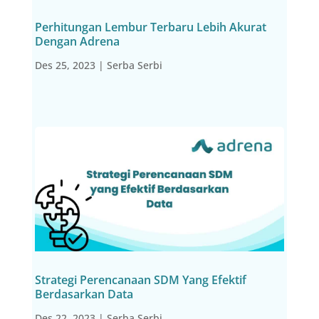
Perhitungan Lembur Terbaru Lebih Akurat
Dengan Adrena
Des 25, 2023
|
Serba Serbi
Strategi Perencanaan SDM Yang Efektif
Berdasarkan Data
Des 22, 2023
|
Serba Serbi