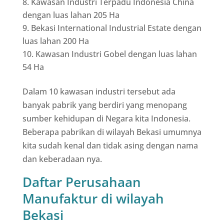
Kawasan Industri Terpadu Indonesia China
dengan luas lahan 205 Ha
Bekasi International Industrial Estate dengan
luas lahan 200 Ha
Kawasan Industri Gobel dengan luas lahan
54 Ha
Dalam 10 kawasan industri tersebut ada
banyak pabrik yang berdiri yang menopang
sumber kehidupan di Negara kita Indonesia.
Beberapa pabrikan di wilayah Bekasi umumnya
kita sudah kenal dan tidak asing dengan nama
dan keberadaan nya.
Daftar Perusahaan
Manufaktur di wilayah
Bekasi