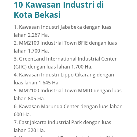
10 Kawasan Industri di
Kota Bekasi
Kawasan Industri Jababeka dengan luas
lahan 2.267 Ha.
MM2100 Industrial Town BFIE dengan luas
lahan 1.700 Ha.
GreenLand International Industrial Center
(GIIC) dengan luas lahan 1.700 Ha.
Kawasan Industri Lippo Cikarang dengan
luas lahan 1.645 Ha.
MM2100 Industrial Town MMID dengan luas
lahan 805 Ha.
Kawasan Marunda Center dengan luas lahan
600 Ha.
East Jakarta Industrial Park dengan luas
lahan 320 Ha.