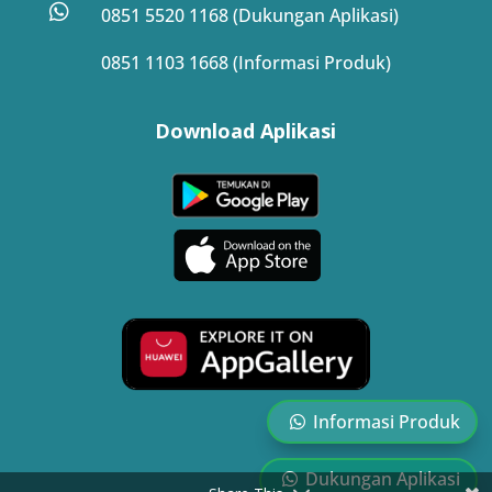

0851 5520 1168 (Dukungan Aplikasi)
0851 1103 1668 (Informasi Produk)
Download Aplikasi
Informasi Produk
Dukungan Aplikasi