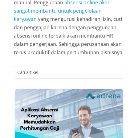
manual. Penggunaan
absensi online akan
sangat membantu untuk pengelolaan
karyawan
yang mengurusi kehadiran, izin, cuti
dan penggajian karena dengan penggunaan
absensi online terbaik akan membantu HR
dalam pengerjaan. Sehingga perusahaan akan
terus produktif dalam pertumbuhan bisnisnya.