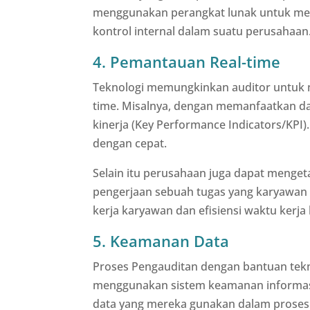
menggunakan perangkat lunak untuk memv
kontrol internal dalam suatu perusahaan
4. Pemantauan Real-time
Teknologi memungkinkan auditor untuk m
time. Misalnya, dengan memanfaatkan das
kinerja (Key Performance Indicators/KPI)
dengan cepat.
Selain itu perusahaan juga dapat menge
pengerjaan sebuah tugas yang karyawan 
kerja karyawan dan efisiensi waktu kerja
5. Keamanan Data
Proses Pengauditan dengan bantuan tekno
menggunakan sistem keamanan informasi 
data yang mereka gunakan dalam proses