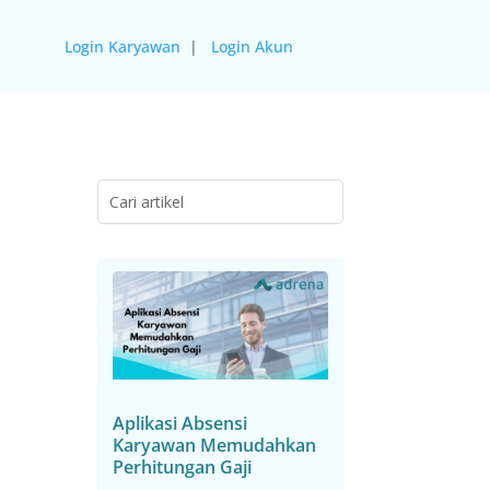
Login Karyawan
|
Login Akun
Aplikasi Absensi
Karyawan Memudahkan
Perhitungan Gaji