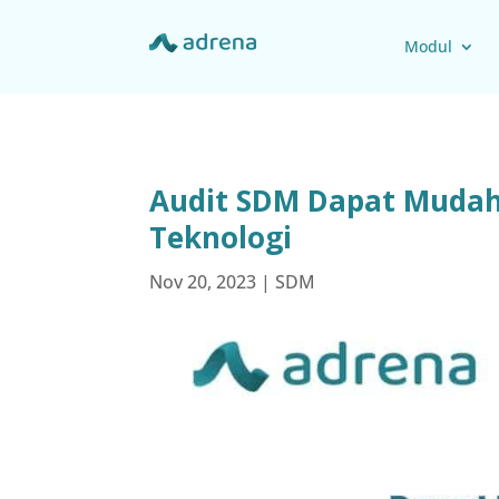
Modul
Audit SDM Dapat Mudah
Teknologi
Nov 20, 2023
|
SDM