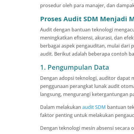
prosedur oleh para manajer, dan dampak
Proses Audit SDM Menjadi 
Audit dengan bantuan teknologi mengacu 
meningkatkan efisiensi, akurasi, dan efe
berbagai aspek pengauditan, mulai dari p
audit. Berikut adalah beberapa contoh 
1. Pengumpulan Data
Dengan adopsi teknologi, auditor dapat 
penggunaan perangkat lunak audit otoma
langsung, mengurangi ketergantungan p
Dalam melakukan
audit SDM
bantuan tek
faktor penting untuk melakukan pengau
Dengan teknologi mesin absensi secara