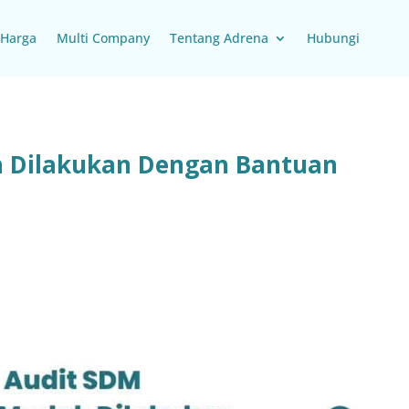
Harga
Multi Company
Tentang Adrena
Hubungi
 Dilakukan Dengan Bantuan