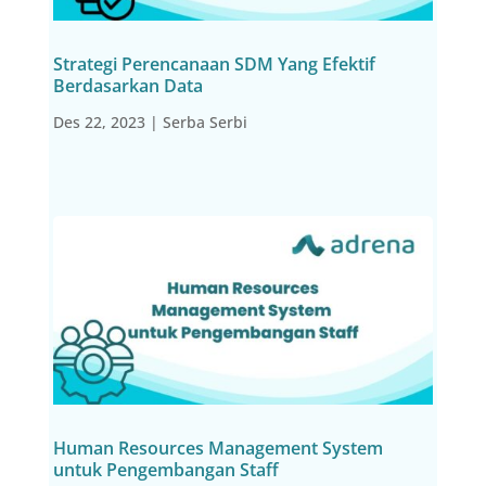
Strategi Perencanaan SDM Yang Efektif
Berdasarkan Data
Des 22, 2023
|
Serba Serbi
Human Resources Management System
untuk Pengembangan Staff