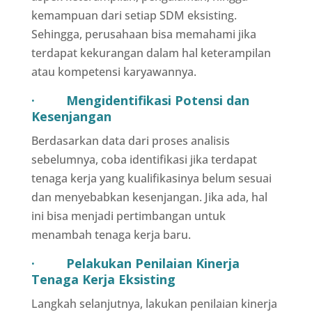
kemampuan dari setiap SDM eksisting.
Sehingga, perusahaan bisa memahami jika
terdapat kekurangan dalam hal keterampilan
atau kompetensi karyawannya.
· Mengidentifikasi Potensi dan
Kesenjangan
Berdasarkan data dari proses analisis
sebelumnya, coba identifikasi jika terdapat
tenaga kerja yang kualifikasinya belum sesuai
dan menyebabkan kesenjangan. Jika ada, hal
ini bisa menjadi pertimbangan untuk
menambah tenaga kerja baru.
· Pelakukan Penilaian Kinerja
Tenaga Kerja Eksisting
Langkah selanjutnya, lakukan penilaian kinerja