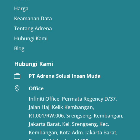
Harga
Keamanan Data
Tentang Adrena
Hubungi Kami
Blog
Hubungi Kami
PT Adrena Solusi Insan Muda

Office

Infiniti Office, Permata Regency D/37,
Jalan Haji Kelik Kembangan,
RT.001/RW.006, Srengseng, Kembangan,
Jakarta Barat, Kel. Srengseng, Kec.
Kembangan, Kota Adm. Jakarta Barat,