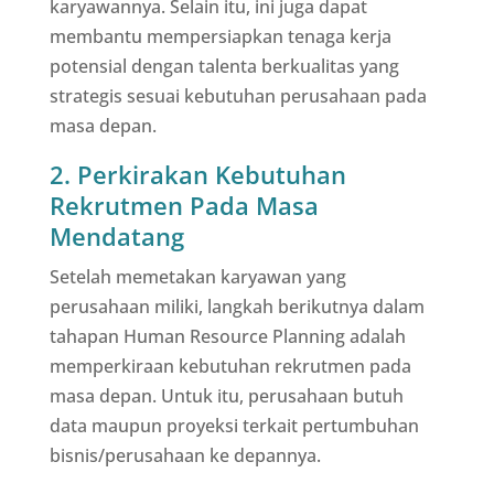
karyawannya. Selain itu, ini juga dapat
membantu mempersiapkan tenaga kerja
potensial dengan talenta berkualitas yang
strategis sesuai kebutuhan perusahaan pada
masa depan.
2. Perkirakan Kebutuhan
Rekrutmen Pada Masa
Mendatang
Setelah memetakan karyawan yang
perusahaan miliki, langkah berikutnya dalam
tahapan Human Resource Planning adalah
memperkiraan kebutuhan rekrutmen pada
masa depan. Untuk itu, perusahaan butuh
data maupun proyeksi terkait pertumbuhan
bisnis/perusahaan ke depannya.