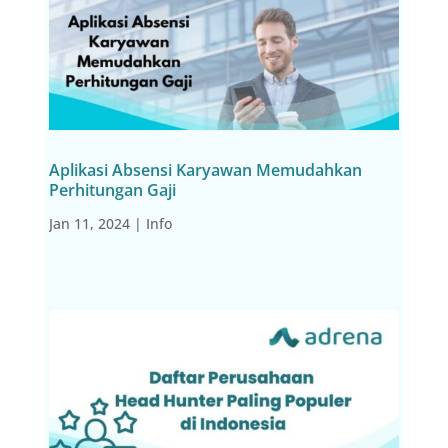
Aplikasi Absensi Karyawan Memudahkan
Perhitungan Gaji
Jan 11, 2024
|
Info