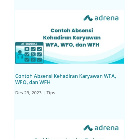
Contoh Absensi Kehadiran Karyawan WFA,
WFO, dan WFH
Des 29, 2023
|
Tips