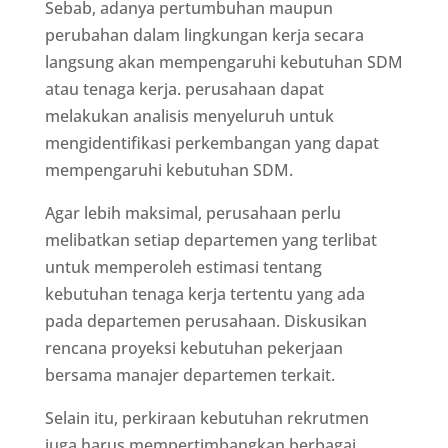
Sebab, adanya pertumbuhan maupun
perubahan dalam lingkungan kerja secara
langsung akan mempengaruhi kebutuhan SDM
atau tenaga kerja. perusahaan dapat
melakukan analisis menyeluruh untuk
mengidentifikasi perkembangan yang dapat
mempengaruhi kebutuhan SDM.
Agar lebih maksimal, perusahaan perlu
melibatkan setiap departemen yang terlibat
untuk memperoleh estimasi tentang
kebutuhan tenaga kerja tertentu yang ada
pada departemen perusahaan. Diskusikan
rencana proyeksi kebutuhan pekerjaan
bersama manajer departemen terkait.
Selain itu, perkiraan kebutuhan rekrutmen
juga harus mempertimbangkan berbagai