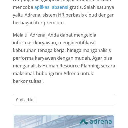
mencoba
aplikasi absensi
gratis. Salah satunya
yaitu Adrena, sistem HR berbasis cloud dengan
berbagai fitur premium.
Melalui Adrena, Anda dapat mengelola
informasi karyawan, mengidentifikasi
kebutuhan tenaga kerja, hingga manganalisis
performa karyawan dengan mudah. Agar bisa
menganalisis Human Resource Planning secara
maksimal, hubungi tim Adrena untuk
berkonsultasi.