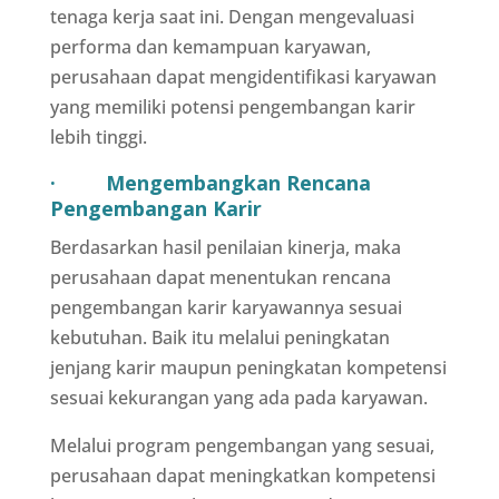
tenaga kerja saat ini. Dengan mengevaluasi
performa dan kemampuan karyawan,
perusahaan dapat mengidentifikasi karyawan
yang memiliki potensi pengembangan karir
lebih tinggi.
· Mengembangkan Rencana
Pengembangan Karir
Berdasarkan hasil penilaian kinerja, maka
perusahaan dapat menentukan rencana
pengembangan karir karyawannya sesuai
kebutuhan. Baik itu melalui peningkatan
jenjang karir maupun peningkatan kompetensi
sesuai kekurangan yang ada pada karyawan.
Melalui program pengembangan yang sesuai,
perusahaan dapat meningkatkan kompetensi