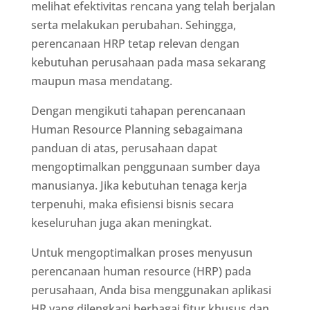
melihat efektivitas rencana yang telah berjalan
serta melakukan perubahan. Sehingga,
perencanaan HRP tetap relevan dengan
kebutuhan perusahaan pada masa sekarang
maupun masa mendatang.
Dengan mengikuti tahapan perencanaan
Human Resource Planning sebagaimana
panduan di atas, perusahaan dapat
mengoptimalkan penggunaan sumber daya
manusianya. Jika kebutuhan tenaga kerja
terpenuhi, maka efisiensi bisnis secara
keseluruhan juga akan meningkat.
Untuk mengoptimalkan proses menyusun
perencanaan human resource (HRP) pada
perusahaan, Anda bisa menggunakan aplikasi
HR yang dilengkapi berbagai fitur khusus dan