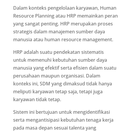
Dalam konteks pengelolaan karyawan, Human
Resource Planning atau HRP memainkan peran
yang sangat penting. HRP merupakan proses
strategis dalam manajemen sumber daya
manusia atau human resource management.
HRP adalah suatu pendekatan sistematis
untuk memenuhi kebutuhan sumber daya
manusia yang efektif serta efisien dalam suatu
perusahaan maupun organisasi. Dalam
konteks ini, SDM yang dimaksud tidak hanya
meliputi karyawan tetap saja, tetapi juga
karyawan tidak tetap.
Sistem ini bertujuan untuk mengidentifikasi
serta mengantisipasi kebutuhan tenaga kerja
pada masa depan sesuai talenta yang