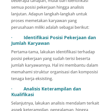
beberapa tahapan, mulai dari identifikasi
semua posisi pekerjaan hingga analisis
lanjutan. Adapun langkah-langkah untuk
proses memetakan karyawan yang
perusahaan miliki adalah sebagai berikut:
· Identifikasi Posisi Pekerjaan dan
Jumlah Karyawan
Pertama-tama, lakukan identifikasi terhadap
posisi pekerjaan yang sudah terisi beserta
jumlah karyawannya. Hal ini membantu dalam
memahami struktur organisasi dan komposisi
tenaga kerja eksisting.
· Analisis Keterampilan dan
Kualifikasi
Selanjutnya, lakukan analisis mendalam terkait
aspek keterampilan, pengalaman, hingga