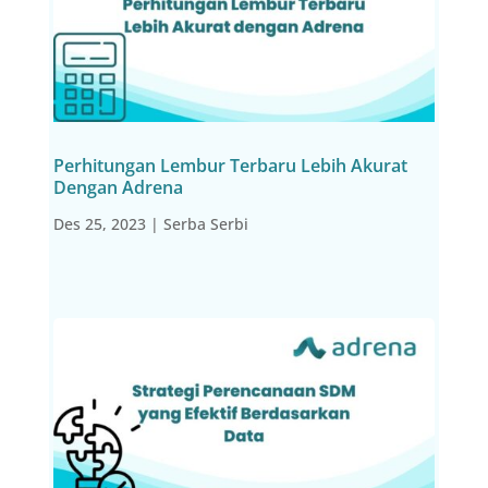
Perhitungan Lembur Terbaru Lebih Akurat
Dengan Adrena
Des 25, 2023
|
Serba Serbi