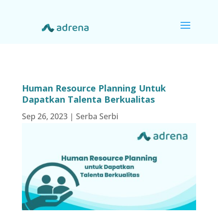
Human Resource Planning Untuk
Dapatkan Talenta Berkualitas
Sep 26, 2023
|
Serba Serbi