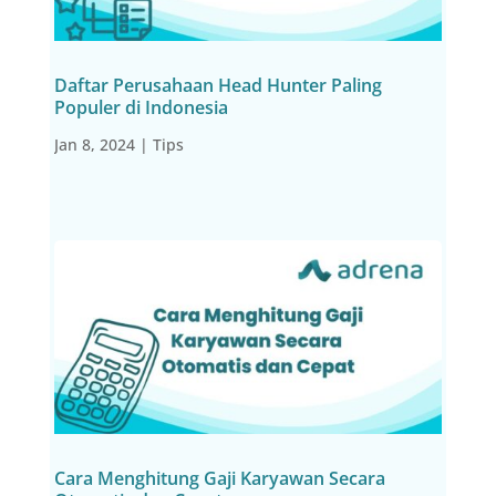
Daftar Perusahaan Head Hunter Paling
Populer di Indonesia
Jan 8, 2024
|
Tips
Cara Menghitung Gaji Karyawan Secara