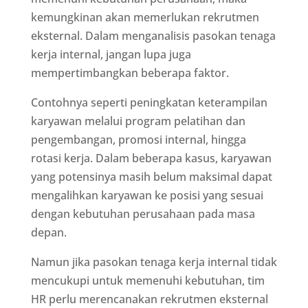
kemungkinan akan memerlukan rekrutmen
eksternal. Dalam menganalisis pasokan tenaga
kerja internal, jangan lupa juga
mempertimbangkan beberapa faktor.
Contohnya seperti peningkatan keterampilan
karyawan melalui program pelatihan dan
pengembangan, promosi internal, hingga
rotasi kerja. Dalam beberapa kasus, karyawan
yang potensinya masih belum maksimal dapat
mengalihkan karyawan ke posisi yang sesuai
dengan kebutuhan perusahaan pada masa
depan.
Namun jika pasokan tenaga kerja internal tidak
mencukupi untuk memenuhi kebutuhan, tim
HR perlu merencanakan rekrutmen eksternal