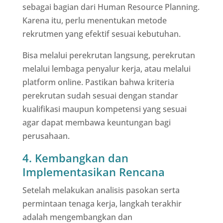
sebagai bagian dari Human Resource Planning.
Karena itu, perlu menentukan metode
rekrutmen yang efektif sesuai kebutuhan.
Bisa melalui perekrutan langsung, perekrutan
melalui lembaga penyalur kerja, atau melalui
platform online. Pastikan bahwa kriteria
perekrutan sudah sesuai dengan standar
kualifikasi maupun kompetensi yang sesuai
agar dapat membawa keuntungan bagi
perusahaan.
4. Kembangkan dan
Implementasikan Rencana
Setelah melakukan analisis pasokan serta
permintaan tenaga kerja, langkah terakhir
adalah mengembangkan dan