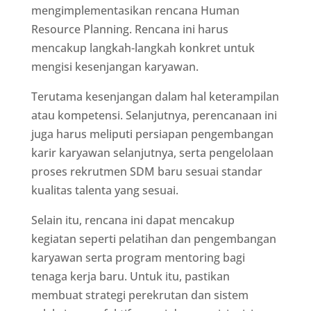
mengimplementasikan rencana Human
Resource Planning. Rencana ini harus
mencakup langkah-langkah konkret untuk
mengisi kesenjangan karyawan.
Terutama kesenjangan dalam hal keterampilan
atau kompetensi. Selanjutnya, perencanaan ini
juga harus meliputi persiapan pengembangan
karir karyawan selanjutnya, serta pengelolaan
proses rekrutmen SDM baru sesuai standar
kualitas talenta yang sesuai.
Selain itu, rencana ini dapat mencakup
kegiatan seperti pelatihan dan pengembangan
karyawan serta program mentoring bagi
tenaga kerja baru. Untuk itu, pastikan
membuat strategi perekrutan dan sistem