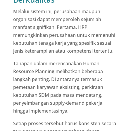
Melalui sistem ini, perusahaan maupun
organisasi dapat memperoleh sejumlah
manfaat signifikan. Pertama, HRP
memungkinkan perusahaan untuk memenuhi
kebutuhan tenaga kerja yang spesifik sesuai
jenis keterampilan atau kompetensi tertentu.
Tahapan dalam merencanakan Human
Resource Planning melibatkan beberapa
langkah penting. Di antaranya termasuk
pemetaan karyawan eksisting, perkiraan
kebutuhan SDM pada masa mendatang,
penyeimbangan supply-demand pekerja,
hingga implementasinya.
Setiap proses tersebut harus konsisten secara