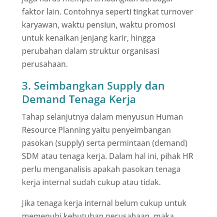
faktor lain. Contohnya seperti tingkat turnover
karyawan, waktu pensiun, waktu promosi
untuk kenaikan jenjang karir, hingga
perubahan dalam struktur organisasi
perusahaan.
3. Seimbangkan Supply dan
Demand Tenaga Kerja
Tahap selanjutnya dalam menyusun Human
Resource Planning yaitu penyeimbangan
pasokan (supply) serta permintaan (demand)
SDM atau tenaga kerja. Dalam hal ini, pihak HR
perlu menganalisis apakah pasokan tenaga
kerja internal sudah cukup atau tidak.
Jika tenaga kerja internal belum cukup untuk
memenuhi kebutuhan perusahaan, maka