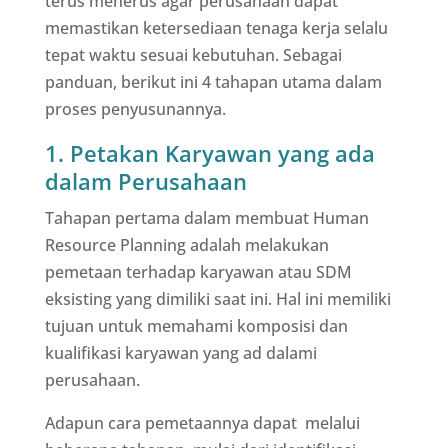
terus menerus agar perusahaan dapat
memastikan ketersediaan tenaga kerja selalu
tepat waktu sesuai kebutuhan. Sebagai
panduan, berikut ini 4 tahapan utama dalam
proses penyusunannya.
1. Petakan Karyawan yang ada
dalam Perusahaan
Tahapan pertama dalam membuat Human
Resource Planning adalah melakukan
pemetaan terhadap karyawan atau SDM
eksisting yang dimiliki saat ini. Hal ini memiliki
tujuan untuk memahami komposisi dan
kualifikasi karyawan yang ad dalami
perusahaan.
Adapun cara pemetaannya dapat melalui