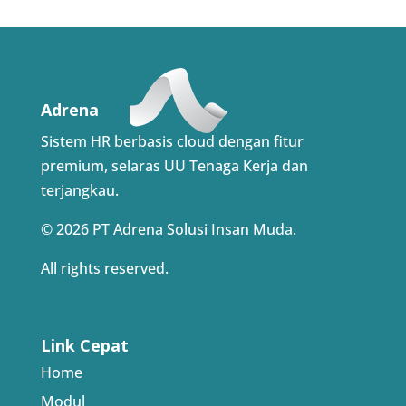
Adrena
Sistem HR berbasis cloud dengan fitur
premium, selaras UU Tenaga Kerja dan
terjangkau.
© 2026 PT Adrena Solusi Insan Muda.
All rights reserved.
Link Cepat
Home
Modul