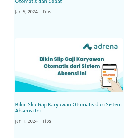
Otomatis dan Cepat
Jan 5, 2024
|
Tips
Bikin Slip Gaji Karyawan Otomatis dari Sistem
Absensi Ini
Jan 1, 2024
|
Tips