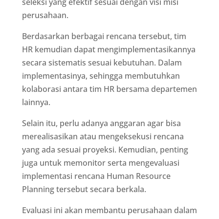
seleksi yang efektif sesuai dengan visi misi
perusahaan.
Berdasarkan berbagai rencana tersebut, tim
HR kemudian dapat mengimplementasikannya
secara sistematis sesuai kebutuhan. Dalam
implementasinya, sehingga membutuhkan
kolaborasi antara tim HR bersama departemen
lainnya.
Selain itu, perlu adanya anggaran agar bisa
merealisasikan atau mengeksekusi rencana
yang ada sesuai proyeksi. Kemudian, penting
juga untuk memonitor serta mengevaluasi
implementasi rencana Human Resource
Planning tersebut secara berkala.
Evaluasi ini akan membantu perusahaan dalam