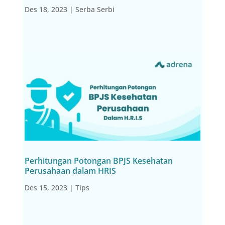
Des 18, 2023
|
Serba Serbi
Perhitungan Potongan BPJS Kesehatan
Perusahaan dalam HRIS
Des 15, 2023
|
Tips