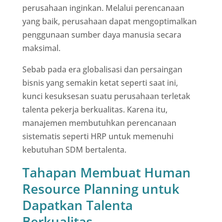
perusahaan inginkan. Melalui perencanaan
yang baik, perusahaan dapat mengoptimalkan
penggunaan sumber daya manusia secara
maksimal.
Sebab pada era globalisasi dan persaingan
bisnis yang semakin ketat seperti saat ini,
kunci kesuksesan suatu perusahaan terletak
talenta pekerja berkualitas. Karena itu,
manajemen membutuhkan perencanaan
sistematis seperti HRP untuk memenuhi
kebutuhan SDM bertalenta.
Tahapan Membuat Human
Resource Planning untuk
Dapatkan Talenta
Berkualitas