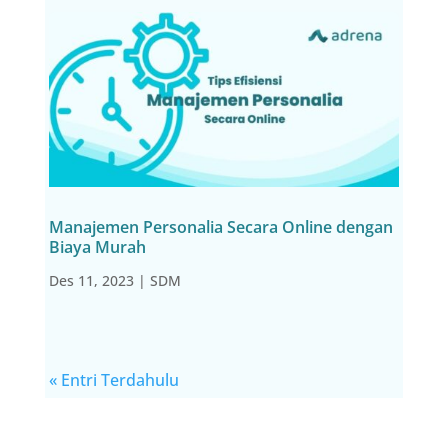
Manajemen Personalia Secara Online dengan
Biaya Murah
Des 11, 2023
|
SDM
« Entri Terdahulu